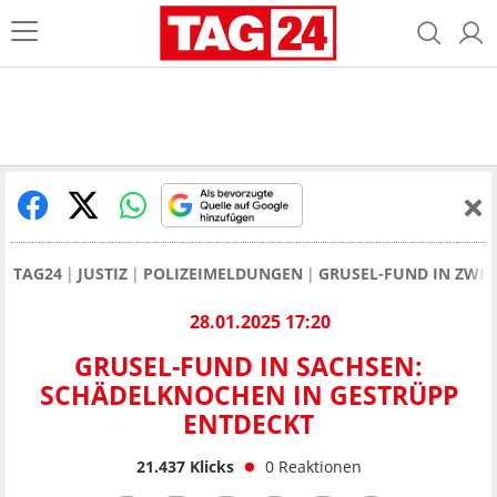
TAG24
JUSTIZ
POLIZEIMELDUNGEN
GRUSEL-FUND IN ZWI
28.01.2025 17:20
GRUSEL-FUND IN SACHSEN:
SCHÄDELKNOCHEN IN GESTRÜPP
ENTDECKT
21.437
Klicks
0
Reaktionen