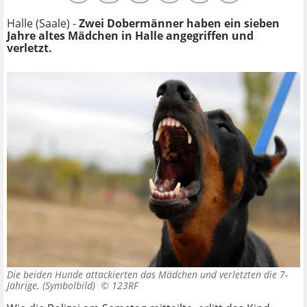
Halle (Saale) -
Zwei Dobermänner haben ein sieben
Jahre altes Mädchen in Halle angegriffen und
verletzt.
Die beiden Hunde attackierten das Mädchen und verletzten die 7-
Jährige. (Symbolbild) ©
123RF