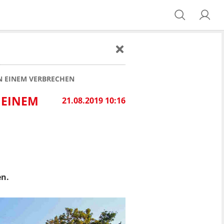
ON EINEM VERBRECHEN
 EINEM
21.08.2019 10:16
en.