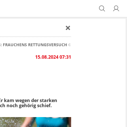
: FRAUCHENS RETTUNGSVERSUCH GEHT GEHÖRIG SCHIEF
15.08.2024 07:31
Er kam wegen der starken
ch noch gehörig schief.