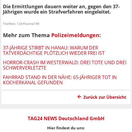
Die Ermittlungen dauern weiter an, gegen den 37-
Jährigen wurde ein Strafverfahren eingeleitet.
Titelfoto: 123rf/sanne198
Mehr zum Thema
Polizeimeldungen
:
37-JÄHRIGE STIRBT IN HANAU: WARUM DER
TATVERDÄCHTIGE PLÖTZLICH WIEDER FREI IST
HORROR-CRASH IM WESTERWALD: DREI TOTE UND DREI
SCHWERVERLETZTE
FAHRRAD STAND IN DER NÄHE: 65-JÄHRIGER TOT IN
KOCHERKANAL GEFUNDEN
Zurück zur Übersicht
TAG24 NEWS Deutschland GmbH
Hier findest du uns: