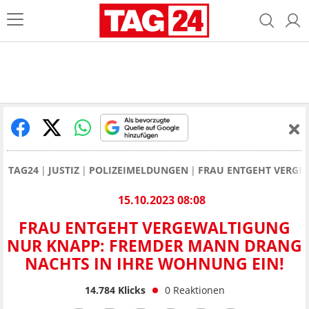
TAG24
JUSTIZ
POLIZEIMELDUNGEN
FRAU ENTGEHT VERGE
15.10.2023 08:08
FRAU ENTGEHT VERGEWALTIGUNG
NUR KNAPP: FREMDER MANN DRANG
NACHTS IN IHRE WOHNUNG EIN!
14.784
Klicks
0
Reaktionen