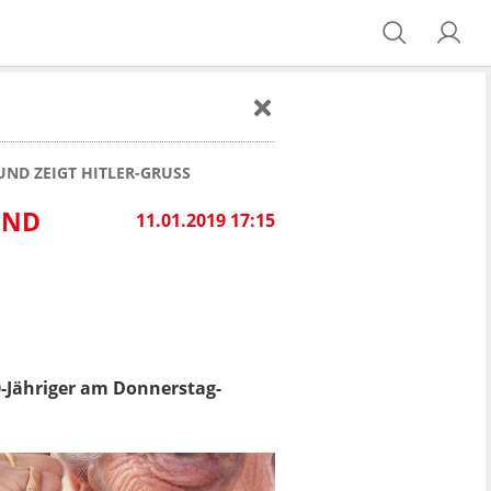
UND ZEIGT HITLER-GRUSS
UND
11.01.2019 17:15
0-Jähriger am Donnerstag-