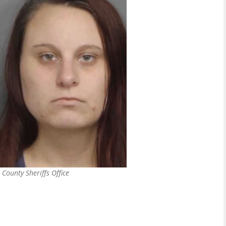
County Sheriffs Office