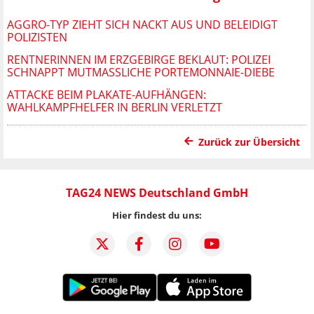
AGGRO-TYP ZIEHT SICH NACKT AUS UND BELEIDIGT
POLIZISTEN
RENTNERINNEN IM ERZGEBIRGE BEKLAUT: POLIZEI
SCHNAPPT MUTMASSLICHE PORTEMONNAIE-DIEBE
ATTACKE BEIM PLAKATE-AUFHÄNGEN:
WAHLKAMPFHELFER IN BERLIN VERLETZT
Zurück zur Übersicht
TAG24 NEWS Deutschland GmbH
Hier findest du uns: