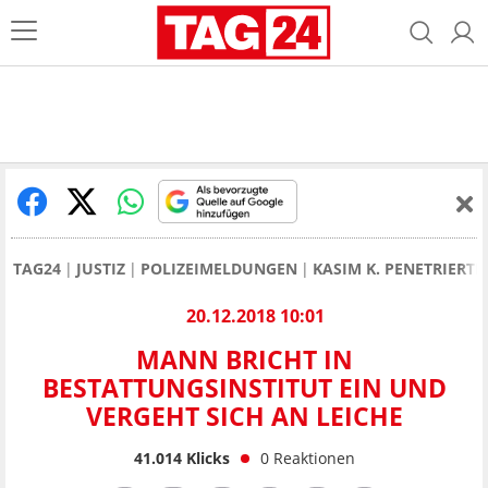
TAG24
JUSTIZ
POLIZEIMELDUNGEN
KASIM K. PENETRIERT
20.12.2018 10:01
MANN BRICHT IN
BESTATTUNGSINSTITUT EIN UND
VERGEHT SICH AN LEICHE
41.014
Klicks
0
Reaktionen