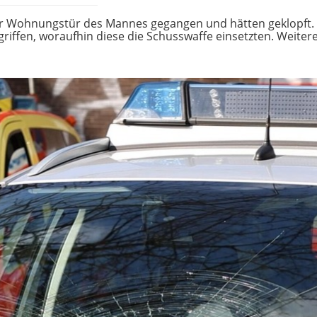
ur Wohnungstür des Mannes gegangen und hätten geklopft. 
ffen, woraufhin diese die Schusswaffe einsetzten. Weitere