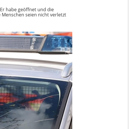
Er habe geöffnet und die
 Menschen seien nicht verletzt