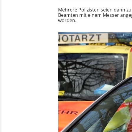
Mehrere Polizisten seien dann z
Beamten mit einem Messer angegri
worden.