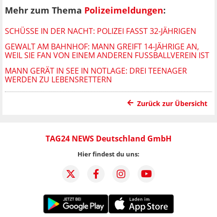
Mehr zum Thema
Polizeimeldungen
:
SCHÜSSE IN DER NACHT: POLIZEI FASST 32-JÄHRIGEN
GEWALT AM BAHNHOF: MANN GREIFT 14-JÄHRIGE AN,
WEIL SIE FAN VON EINEM ANDEREN FUSSBALLVEREIN IST
MANN GERÄT IN SEE IN NOTLAGE: DREI TEENAGER
WERDEN ZU LEBENSRETTERN
Zurück zur Übersicht
TAG24 NEWS Deutschland GmbH
Hier findest du uns: