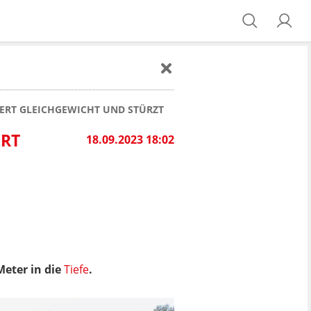
LIERT GLEICHGEWICHT UND STÜRZT
ERT
18.09.2023 18:02
Meter in die
Tiefe
.