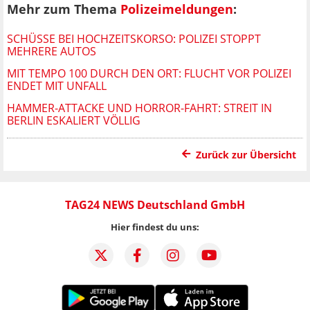
Mehr zum Thema
Polizeimeldungen
:
SCHÜSSE BEI HOCHZEITSKORSO: POLIZEI STOPPT
MEHRERE AUTOS
MIT TEMPO 100 DURCH DEN ORT: FLUCHT VOR POLIZEI
ENDET MIT UNFALL
HAMMER-ATTACKE UND HORROR-FAHRT: STREIT IN
BERLIN ESKALIERT VÖLLIG
Zurück zur Übersicht
TAG24 NEWS Deutschland GmbH
Hier findest du uns: