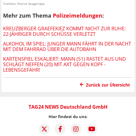
Titelfoto: Patrick Seeger/dpa
Mehr zum Thema
Polizeimeldungen
:
KREUZBERGER GRAEFEKIEZ KOMMT NICHT ZUR RUHE:
22-JÄHRIGER DURCH SCHÜSSE VERLETZT
ALKOHOL IM SPIEL: JUNGER MANN FÄHRT IN DER NACHT
MIT DEM FAHRRAD ÜBER DIE AUTOBAHN
KARTENSPIEL ESKALIERT: MANN (51) RASTET AUS UND
SCHLÄGT NEFFEN (20) MIT AXT GEGEN KOPF -
LEBENSGEFAHR!
Zurück zur Übersicht
TAG24 NEWS Deutschland GmbH
Hier findest du uns: