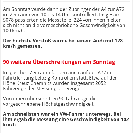
Am Sonntag wurde dann der Zubringer der A4 zur A72
im Zeitraum von 10 bis 14 Uhr kontrolliert. Insgesamt
5078 passierten die Messstelle, 224 von ihnen hielten
sich nicht an die vorgeschriebene Geschwindigkeit von
100 km/h.
Der höchste Verstoß wurde bei einem Audi mit 128
km/h gemessen.
90 weitere Überschreitungen am Sonntag
Im gleichen Zeitraum fanden auch auf der A72 in
Fahrtrichtung Leipzig Kontrollen statt. Etwa auf der
Höhe Kreuz Chemnitz wurden insgesamt 2052
Fahrzeuge der Messung unterzogen.
Von ihnen überschritten 90 Fahrzeuge die
vorgeschriebene Höchstgeschwindigkeit.
Am schnellsten war ein VW-Fahrer unterwegs. Bei
ihm ergab die Messung eine Geschwindigkeit von 142
km/h.