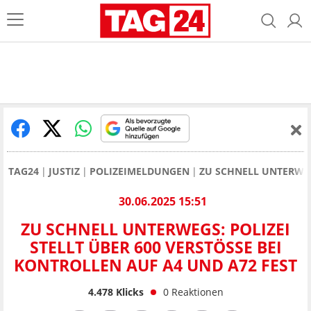
TAG24
JUSTIZ
POLIZEIMELDUNGEN
ZU SCHNELL UNTERWEGS
30.06.2025 15:51
ZU SCHNELL UNTERWEGS: POLIZEI
STELLT ÜBER 600 VERSTÖSSE BEI K
ONTROLLEN AUF A4 UND A72 FEST
4.478
Klicks
0
Reaktionen