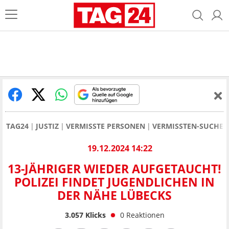
TAG24
JUSTIZ
VERMISSTE PERSONEN
VERMISSTEN-SUCHE I
19.12.2024 14:22
13-JÄHRIGER WIEDER AUFGETAUCHT!
POLIZEI FINDET JUGENDLICHEN IN
DER NÄHE LÜBECKS
3.057
Klicks
0
Reaktionen