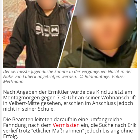
Der vermisste Jugendliche konnte in der vergangenen Nacht in der
Nähe von Lübeck angetroffen werden. ©
Bildmontage: Polizei
Mettmann
Nach Angaben der Ermittler wurde das Kind zuletzt am
Montagmorgen gegen 7.30 Uhr an seiner Wohnanschrift
in Velbert-Mitte gesehen, erschien im Anschluss jedoch
nicht in seiner Schule.
Die Beamten leiteten daraufhin eine umfangreiche
Fahndung nach dem
Vermissten
ein, die Suche nach Erik
verlief trotz "etlicher Maßnahmen" jedoch bislang ohne
Erfolg.