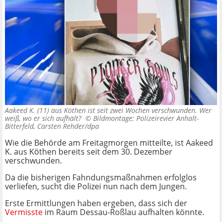
Aakeed K. (11) aus Köthen ist seit zwei Wochen verschwunden. Wer
weiß, wo er sich aufhält? ©
Bildmontage: Polizeirevier Anhalt-
Bitterfeld, Carsten Rehder/dpa
Wie die Behörde am Freitagmorgen mitteilte, ist Aakeed
K. aus Köthen bereits seit dem 30. Dezember
verschwunden.
Da die bisherigen Fahndungsmaßnahmen erfolglos
verliefen, sucht die Polizei nun nach dem Jungen.
Erste Ermittlungen haben ergeben, dass sich der
Vermisste
im Raum Dessau-Roßlau aufhalten könnte.