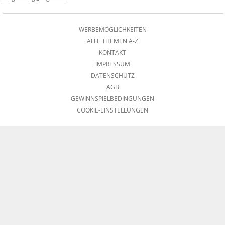
WERBEMÖGLICHKEITEN
ALLE THEMEN A-Z
KONTAKT
IMPRESSUM
DATENSCHUTZ
AGB
GEWINNSPIELBEDINGUNGEN
COOKIE-EINSTELLUNGEN