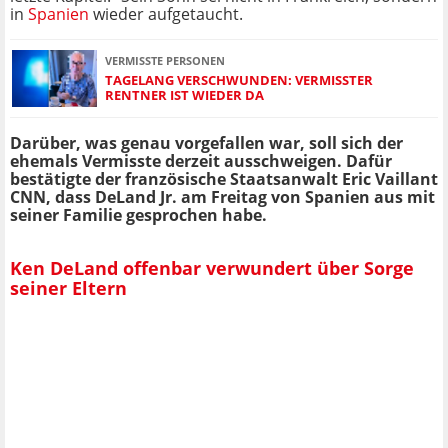
in
Spanien
wieder aufgetaucht.
VERMISSTE PERSONEN
TAGELANG VERSCHWUNDEN: VERMISSTER
RENTNER IST WIEDER DA
Darüber, was genau vorgefallen war, soll sich der
ehemals Vermisste derzeit ausschweigen. Dafür
bestätigte der französische Staatsanwalt Eric Vaillant
CNN, dass DeLand Jr. am Freitag von Spanien aus mit
seiner Familie gesprochen habe.
Ken DeLand offenbar verwundert über Sorge
seiner Eltern