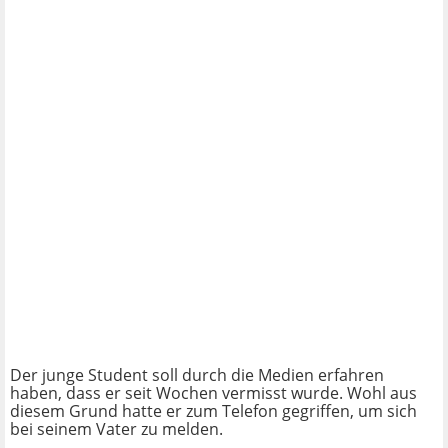
Der junge Student soll durch die Medien erfahren
haben, dass er seit Wochen vermisst wurde. Wohl aus
diesem Grund hatte er zum Telefon gegriffen, um sich
bei seinem Vater zu melden.