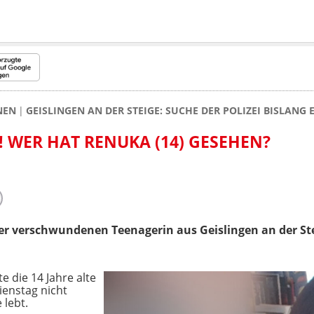
NEN
GEISLINGEN AN DER STEIGE: SUCHE DER POLIZEI BISLANG
! WER HAT RENUKA (14) GESEHEN?
ner verschwundenen Teenagerin aus Geislingen an der St
e die 14 Jahre alte
ienstag nicht
 lebt.