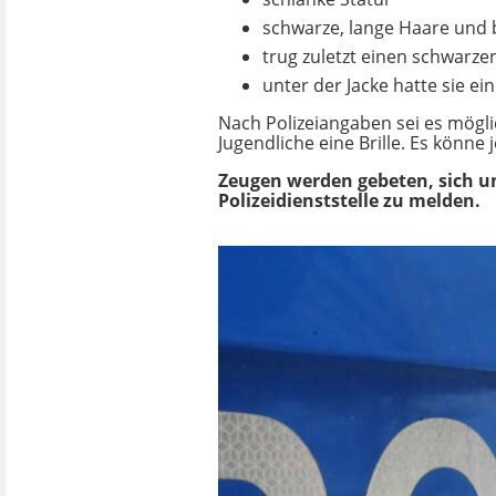
schwarze, lange Haare und
trug zuletzt einen schwarz
unter der Jacke hatte sie e
Nach Polizeiangaben sei es möglic
Jugendliche eine Brille. Es könne
Zeugen werden gebeten, sich u
Polizeidienststelle zu melden.