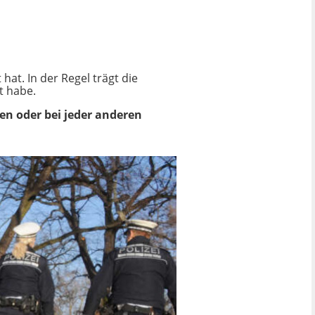
hat. In der Regel trägt die
t habe.
n oder bei jeder anderen