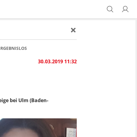
 ERGEBNISLOS
30.03.2019 11:32
eige bei Ulm (Baden-