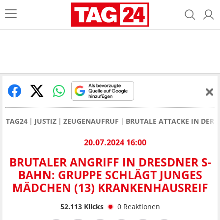
TAG24
JUSTIZ
ZEUGENAUFRUF
BRUTALE ATTACKE IN DER 
20.07.2024 16:00
BRUTALER ANGRIFF IN DRESDNER S-
BAHN: GRUPPE SCHLÄGT JUNGES
MÄDCHEN (13) KRANKENHAUSREIF
52.113
Klicks
0
Reaktionen