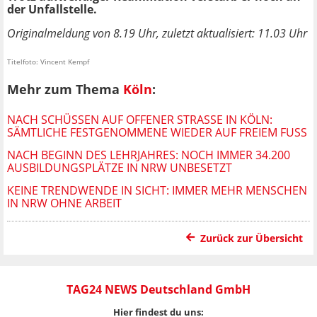
der Unfallstelle.
Originalmeldung von 8.19 Uhr, zuletzt aktualisiert: 11.03 Uhr
Titelfoto: Vincent Kempf
Mehr zum Thema
Köln
:
NACH SCHÜSSEN AUF OFFENER STRASSE IN KÖLN: S
ÄMTLICHE FESTGENOMMENE WIEDER AUF FREIEM FUSS
NACH BEGINN DES LEHRJAHRES: NOCH IMMER 34.200
AUSBILDUNGSPLÄTZE IN NRW UNBESETZT
KEINE TRENDWENDE IN SICHT: IMMER MEHR MENSCHEN
IN NRW OHNE ARBEIT
Zurück zur Übersicht
TAG24 NEWS Deutschland GmbH
Hier findest du uns: