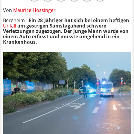
Von
Maurice Hossinger
Bergheim -
Ein 28-Jähriger hat sich bei einem heftigen
Unfall
am gestrigen Samstagabend schwere
Verletzungen zugezogen. Der junge Mann wurde von
einem Auto erfasst und musste umgehend in ein
Krankenhaus.