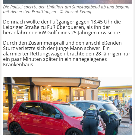
Die Polizei sperrte den Unfallort am Samstagabend ab und begann
mit den ersten Ermittlungen. ©
Vincent Kempf
Demnach wollte der Fußgänger gegen 18.45 Uhr die
Leipziger Straße zu Fuß überqueren, als ihn der
heranfahrende VW Golf eines 25-Jährigen erwischte.
Durch den Zusammenprall und den anschließenden
Sturz verletzte sich der junge Mann schwer. Ein
alarmierter Rettungswagen brachte den 28-Jährigen nur
ein paar Minuten später in ein nahegelegenes
Krankenhaus.