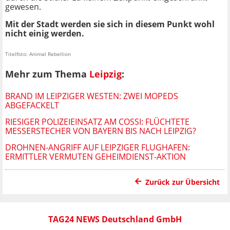
gewesen.
Mit der Stadt werden sie sich in diesem Punkt wohl
nicht einig werden.
Titelfoto: Animal Rebellion
Mehr zum Thema
Leipzig
:
BRAND IM LEIPZIGER WESTEN: ZWEI MOPEDS
ABGEFACKELT
RIESIGER POLIZEIEINSATZ AM COSSI: FLÜCHTETE
MESSERSTECHER VON BAYERN BIS NACH LEIPZIG?
DROHNEN-ANGRIFF AUF LEIPZIGER FLUGHAFEN:
ERMITTLER VERMUTEN GEHEIMDIENST-AKTION
Zurück zur Übersicht
TAG24 NEWS Deutschland GmbH