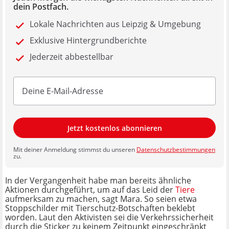
dein Postfach.
Lokale Nachrichten aus Leipzig & Umgebung
Exklusive Hintergrundberichte
Jederzeit abbestellbar
Jetzt kostenlos abonnieren
Mit deiner Anmeldung stimmst du unseren
Datenschutzbestimmungen
zu.
In der Vergangenheit habe man bereits ähnliche
Aktionen durchgeführt, um auf das Leid der
Tiere
aufmerksam zu machen, sagt Mara. So seien etwa
Stoppschilder mit Tierschutz-Botschaften beklebt
worden. Laut den Aktivisten sei die Verkehrssicherheit
durch die Sticker zu keinem Zeitpunkt eingeschränkt