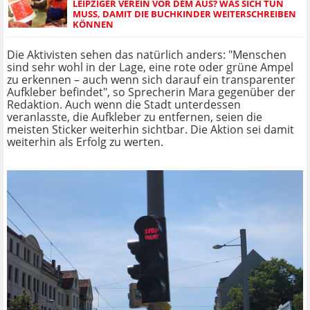
LEIPZIGER VEREIN VOR DEM AUS? WAS SICH TUN
MUSS, DAMIT DIE BUCHKINDER WEITERSCHREIBEN
KÖNNEN
Die Aktivisten sehen das natürlich anders: "Menschen
sind sehr wohl in der Lage, eine rote oder grüne Ampel
zu erkennen – auch wenn sich darauf ein transparenter
Aufkleber befindet", so Sprecherin Mara gegenüber der
Redaktion. Auch wenn die Stadt unterdessen
veranlasste, die Aufkleber zu entfernen, seien die
meisten Sticker weiterhin sichtbar. Die Aktion sei damit
weiterhin als Erfolg zu werten.