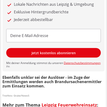
Lokale Nachrichten aus Leipzig & Umgebung
Exklusive Hintergrundberichte
Jederzeit abbestellbar
Jetzt kostenlos abonnieren
Mit deiner Anmeldung stimmst du unseren
Datenschutzbestimmungen
zu.
Ebenfalls unklar sei der Auslöser - im Zuge der
Ermittlungen werden auch Brandursachenermittler
zum Einsatz kommen.
Titelfoto: Grube/News5
Mehr zum Thema
Leipzig Feuerwehreinsatz
: