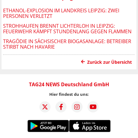
ETHANOL-EXPLOSION IM LANDKREIS LEIPZIG: ZWEI
PERSONEN VERLETZT
STROHHAUFEN BRENNT LICHTERLOH IN LEIPZIG:
FEUERWEHR KÄMPFT STUNDENLANG GEGEN FLAMMEN
TRAGÖDIE IN SÄCHSISCHER BIOGASANLAGE: BETREIBER
STIRBT NACH HAVARIE
Zurück zur Übersicht
TAG24 NEWS Deutschland GmbH
Hier findest du uns: