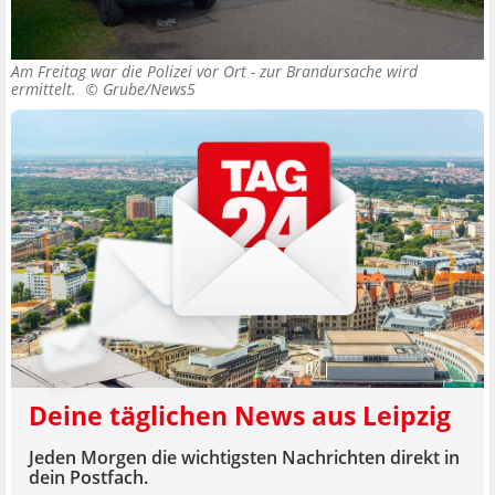
Am Freitag war die Polizei vor Ort - zur Brandursache wird
ermittelt. ©
Grube/News5
Deine täglichen News aus Leipzig
Jeden Morgen die wichtigsten Nachrichten direkt in
dein Postfach.