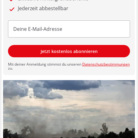
Jederzeit abbestellbar
Jetzt kostenlos abonnieren
Mit deiner Anmeldung stimmst du unseren
Datenschutzbestimmungen
zu.