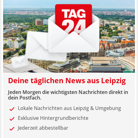
Deine täglichen News aus Leipzig
Jeden Morgen die wichtigsten Nachrichten direkt in
dein Postfach.
Lokale Nachrichten aus Leipzig & Umgebung
Exklusive Hintergrundberichte
Jederzeit abbestellbar