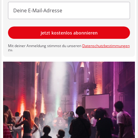
Jetzt kostenlos abonnieren
Mit deiner Anmeldung stimmst du unseren
Datenschutzbestimmungen
zu.