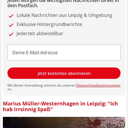
Jeden Morgen die wichtigsten Nachrichten direkt in
dein Postfach.
Lokale Nachrichten aus Leipzig & Umgebung
Exklusive Hintergrundberichte
Jederzeit abbestellbar
Jetzt kostenlos abonnieren
Mit deiner Anmeldung stimmst du unseren
Datenschutzbestimmungen
zu.
Marius Müller-Westernhagen in Leipzig: "Ich
hab irrsinnig Spaß"