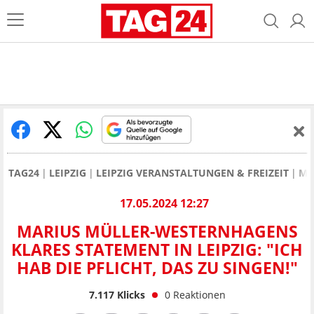
TAG24
LEIPZIG
LEIPZIG VERANSTALTUNGEN & FREIZEIT
MA
17.05.2024 12:27
MARIUS MÜLLER-WESTERNHAGENS
KLARES STATEMENT IN LEIPZIG: "ICH
HAB DIE PFLICHT, DAS ZU SINGEN!"
7.117
Klicks
0
Reaktionen