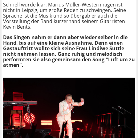
Schnell wurde klar, Marius Müller-Westernhagen ist
nicht in Leipzig, um große Reden zu schwingen. Seine
Sprache ist die Musik und so übergab er auch die
Vorstellung der Band kurzerhand seinem Gitarristen
Kevin Bents.
Das Singen nahm er dann aber wieder selber in die
Hand, bis auf eine kleine Ausnahme. Denn einen
Gastauftritt wollte sich seine Frau Lindiwe Suttle
nicht nehmen lassen. Ganz ruhig und melodisch
performten sie also gemeinsam den Song "Luft um zu
atmen".