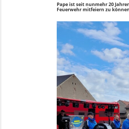
Pape ist seit nunmehr 20 Jahren
Feuerwehr mitfeiern zu können",