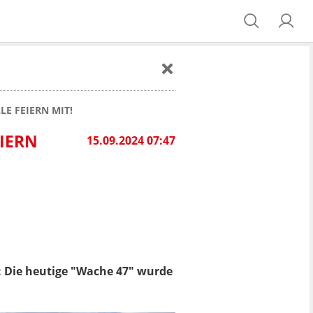
LE FEIERN MIT!
EIERN
15.09.2024 07:47
: Die heutige "Wache 47" wurde