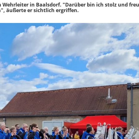
 Wehrleiter in Baalsdorf. "Darüber bin ich stolz und freu
 äußerte er sichtlich ergriffen.