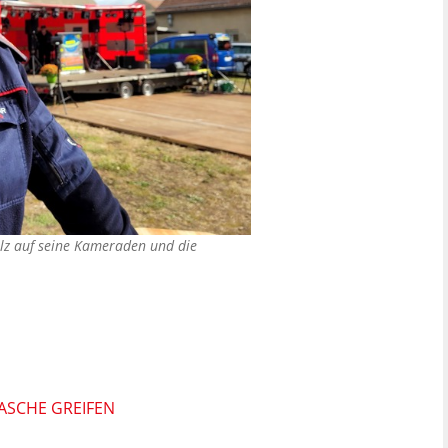
olz auf seine Kameraden und die
TASCHE GREIFEN