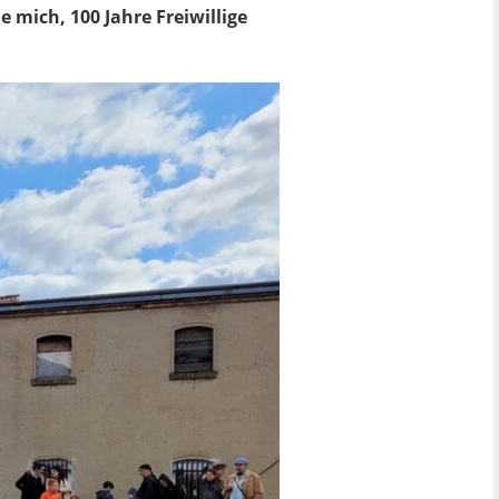
e mich, 100 Jahre Freiwillige