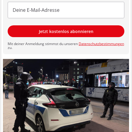
Jetzt kostenlos abonnieren
Mit deiner Anmeldung stimmst du unseren
Datenschutzbestimmungen
zu.