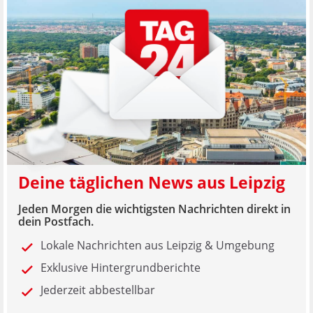
Deine täglichen News aus Leipzig
Jeden Morgen die wichtigsten Nachrichten direkt in
dein Postfach.
Lokale Nachrichten aus Leipzig & Umgebung
Exklusive Hintergrundberichte
Jederzeit abbestellbar