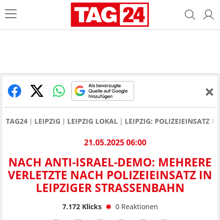
TAG24
LEIPZIG
LEIPZIG LOKAL
LEIPZIG: POLIZEIEINSATZ 
21.05.2025 06:00
NACH ANTI-ISRAEL-DEMO: MEHRERE
VERLETZTE NACH POLIZEIEINSATZ IN
LEIPZIGER STRASSENBAHN
7.172
Klicks
0
Reaktionen