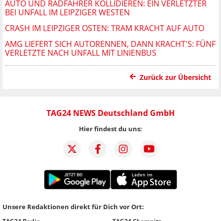
AUTO UND RADFAHRER KOLLIDIEREN: EIN VERLETZTER
BEI UNFALL IM LEIPZIGER WESTEN
CRASH IM LEIPZIGER OSTEN: TRAM KRACHT AUF AUTO
AMG LIEFERT SICH AUTORENNEN, DANN KRACHT'S: FÜNF
VERLETZTE NACH UNFALL MIT LINIENBUS
Zurück zur Übersicht
TAG24 NEWS Deutschland GmbH
Hier findest du uns:
Unsere Redaktionen direkt für Dich vor Ort: