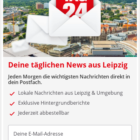
Deine täglichen News aus Leipzig
Jeden Morgen die wichtigsten Nachrichten direkt in
dein Postfach.
Lokale Nachrichten aus Leipzig & Umgebung
Exklusive Hintergrundberichte
Jederzeit abbestellbar