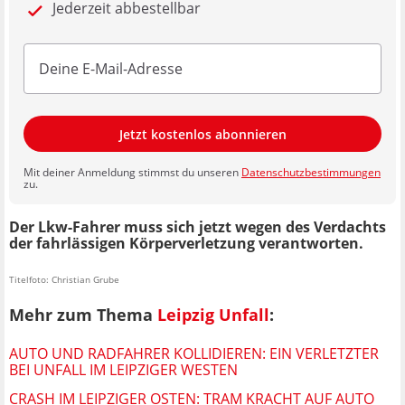
Jederzeit abbestellbar
Jetzt kostenlos abonnieren
Mit deiner Anmeldung stimmst du unseren
Datenschutzbestimmungen
zu.
Der Lkw-Fahrer muss sich jetzt wegen des Verdachts
der fahrlässigen Körperverletzung verantworten.
Titelfoto: Christian Grube
Mehr zum Thema
Leipzig Unfall
:
AUTO UND RADFAHRER KOLLIDIEREN: EIN VERLETZTER
BEI UNFALL IM LEIPZIGER WESTEN
CRASH IM LEIPZIGER OSTEN: TRAM KRACHT AUF AUTO