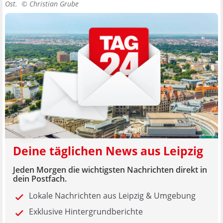
Ost. ©
Christian Grube
Deine täglichen News aus Leipzig
Jeden Morgen die wichtigsten Nachrichten direkt in
dein Postfach.
Lokale Nachrichten aus Leipzig & Umgebung
Exklusive Hintergrundberichte