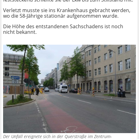
Verletzt musste sie ins Krankenhaus gebracht werden,
wo die 58-Jährige stationär aufgenommen wurde.
Die Höhe des entstandenen Sachschadens ist noch
nicht bekannt.
Der Unfall ereignete sich in der Querstraße im Zentrum-