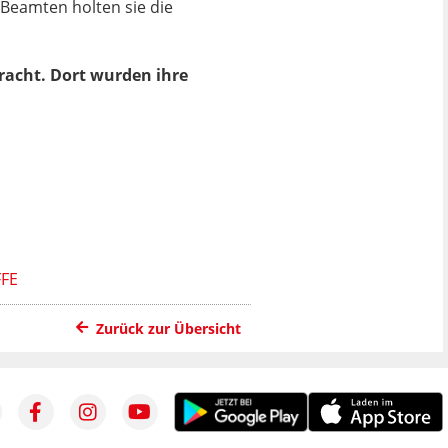
 Beamten holten sie die
racht. Dort wurden ihre
FE
Zurück zur Übersicht