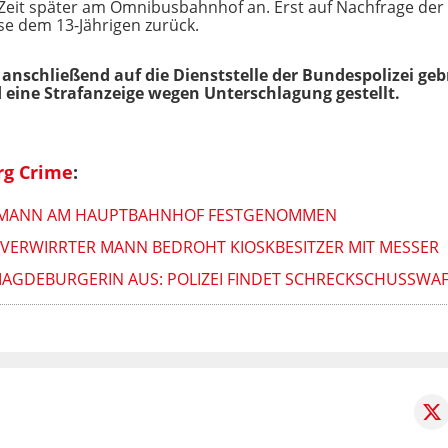
ze Zeit später am Omnibusbahnhof an. Erst auf Nachfrage der
e dem 13-Jährigen zurück.
anschließend auf die Dienststelle der Bundespolizei geb
ine Strafanzeige wegen Unterschlagung gestellt.
g Crime
:
: MANN AM HAUPTBAHNHOF FESTGENOMMEN
 VERWIRRTER MANN BEDROHT KIOSKBESITZER MIT MESSER
MAGDEBURGERIN AUS: POLIZEI FINDET SCHRECKSCHUSSWAF