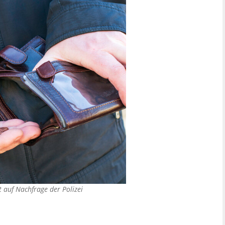
 auf Nachfrage der Polizei