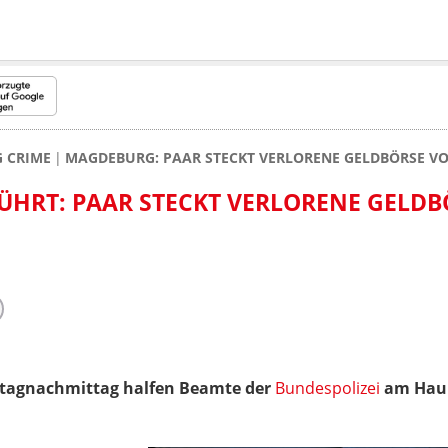
 CRIME
MAGDEBURG: PAAR STECKT VERLORENE GELDBÖRSE VO
HRT: PAAR STECKT VERLORENE GELDB
tagnachmittag halfen Beamte der
Bundespolizei
am Hau