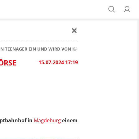
N TEENAGER EIN UND WIRD VON KAMERA GEFILMT
ÖRSE
15.07.2024 17:19
ptbahnhof in
Magdeburg
einem