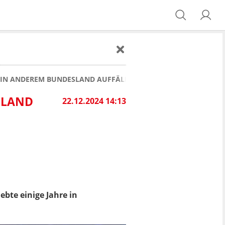
IN ANDEREM BUNDESLAND AUFFÄLLIG GEWESEN!
SLAND
22.12.2024 14:13
ebte einige Jahre in