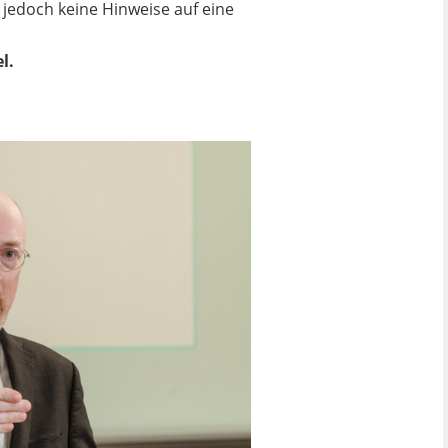
jedoch keine Hinweise auf eine
l.