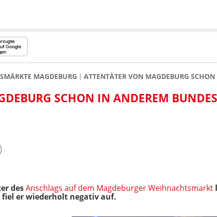
SMÄRKTE MAGDEBURG
ATTENTÄTER VON MAGDEBURG SCHON 
GDEBURG SCHON IN ANDEREM BUNDE
er des
Anschlags auf dem Magdeburger Weihnachtsmarkt
l
 fiel er wiederholt negativ auf.