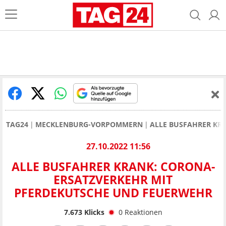
TAG24
MECKLENBURG-VORPOMMERN
ALLE BUSFAHRER KR
27.10.2022 11:56
ALLE BUSFAHRER KRANK: CORONA-
ERSATZVERKEHR MIT
PFERDEKUTSCHE UND FEUERWEHR
7.673
Klicks
0
Reaktionen