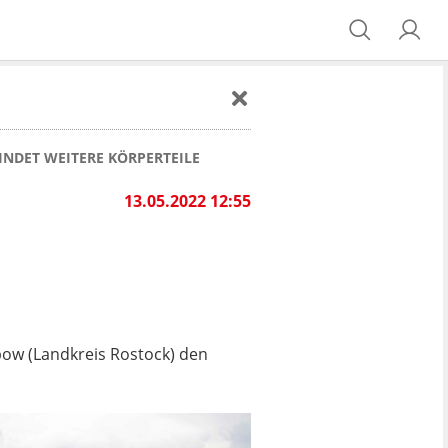
INDET WEITERE KÖRPERTEILE
13.05.2022 12:55
ow (Landkreis Rostock)
den