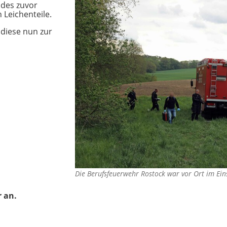
 des zuvor
 Leichenteile.
 diese nun zur
Die Berufsfeuerwehr Rostock war vor Ort im Ei
 an.