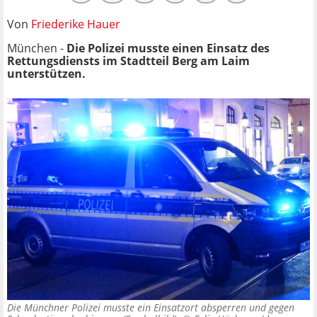
Von
Friederike Hauer
München -
Die Polizei musste einen Einsatz des
Rettungsdiensts im Stadtteil Berg am Laim
unterstützen.
Die Münchner Polizei musste ein Einsatzort absperren und gegen