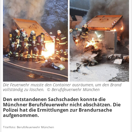
Die Feuerwehr musste den Container ausräumen, um den Brand
vollständig zu löschen. ©
Berufsfeuerwehr München
Den entstandenen Sachschaden konnte die
Münchner Berufsfeuerwehr nicht abschätzen. Die
Polizei hat die Ermittlungen zur Brandursache
aufgenommen.
Titelfoto: Berufsfeuerwehr München