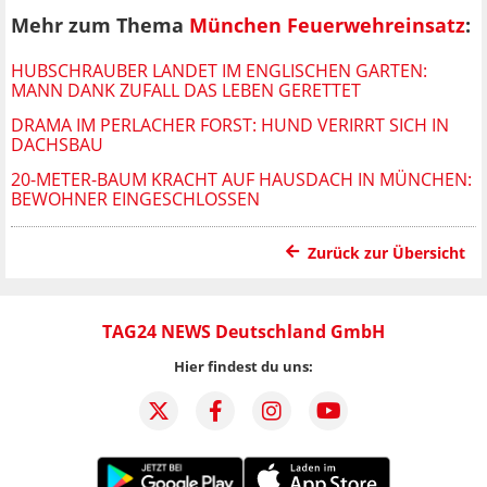
Mehr zum Thema
München Feuerwehreinsatz
:
HUBSCHRAUBER LANDET IM ENGLISCHEN GARTEN:
MANN DANK ZUFALL DAS LEBEN GERETTET
DRAMA IM PERLACHER FORST: HUND VERIRRT SICH IN
DACHSBAU
20-METER-BAUM KRACHT AUF HAUSDACH IN MÜNCHEN:
BEWOHNER EINGESCHLOSSEN
Zurück zur Übersicht
TAG24 NEWS Deutschland GmbH
Hier findest du uns: