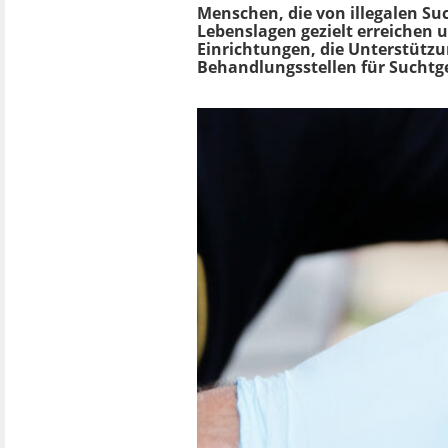
Menschen, die von illegalen Su
Lebenslagen gezielt erreichen 
Einrichtungen, die Unterstütz
Behandlungsstellen für Suchtg