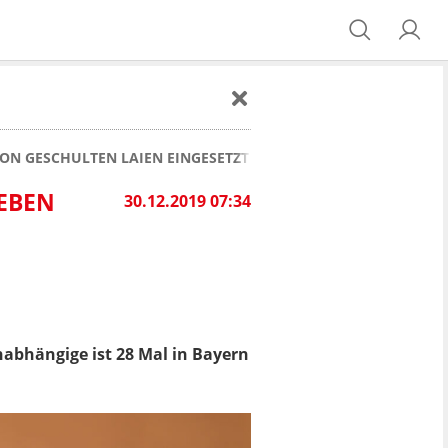
VON GESCHULTEN LAIEN EINGESETZT WORDEN
LEBEN
30.12.2019 07:34
nabhängige ist 28 Mal in Bayern