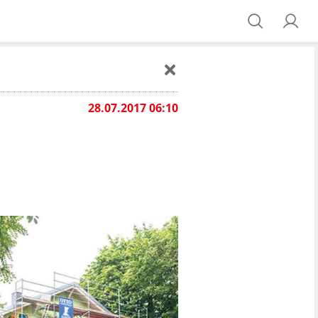
28.07.2017 06:10