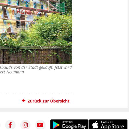
ebäude von der Stadt gekauft. Jetzt wird
ert Neumann
Zurück zur Übersicht