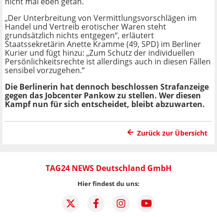
nicht mal eben getan.
„Der Unterbreitung von Vermittlungsvorschlägen im
Handel und Vertreib erotischer Waren steht
grundsätzlich nichts entgegen“, erläutert
Staatssekretärin Anette Kramme (49, SPD) im Berliner
Kurier und fügt hinzu: „Zum Schutz der individuellen
Persönlichkeitsrechte ist allerdings auch in diesen Fällen
sensibel vorzugehen.“
Die Berlinerin hat dennoch beschlossen Strafanzeige
gegen das Jobcenter Pankow zu stellen. Wer diesen
Kampf nun für sich entscheidet, bleibt abzuwarten.
Zurück zur Übersicht
TAG24 NEWS Deutschland GmbH
Hier findest du uns: