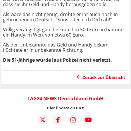
dass sie ihr Geld und Handy herausgeben solle.
Als wäre das nicht genug, drohte er ihr auch noch in
gebrochenem Deutsch: "Sonst stech ich Dich ab!".
Völlig verängstigt gab die Frau ihm 500 Euro in bar und
ein Handy im Wert von etwa 60 Euro.
Als der Unbekannte das Geld und Handy bekam,
flüchtete er in unbekannte Richtung.
Die 51-Jährige wurde laut Polizei nicht verletzt.
Zurück zur Übersicht
TAG24 NEWS Deutschland GmbH
Hier findest du uns: