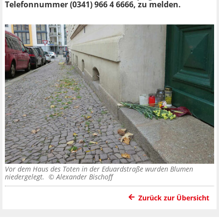
Telefonnummer (0341) 966 4 6666, zu melden.
Vor dem Haus des Toten in der Eduardstraße wurden Blumen
niedergelegt. ©
Alexander Bischoff
Zurück zur Übersicht