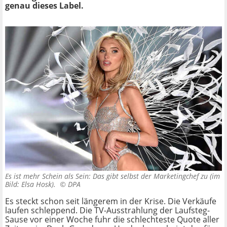
genau dieses Label.
Es ist mehr Schein als Sein: Das gibt selbst der Marketingchef zu (im
Bild: Elsa Hosk). ©
DPA
Es steckt schon seit längerem in der Krise. Die Verkäufe
laufen schleppend. Die TV-Ausstrahlung der Laufsteg-
Sause vor einer Woche fuhr die schlechteste Quote aller