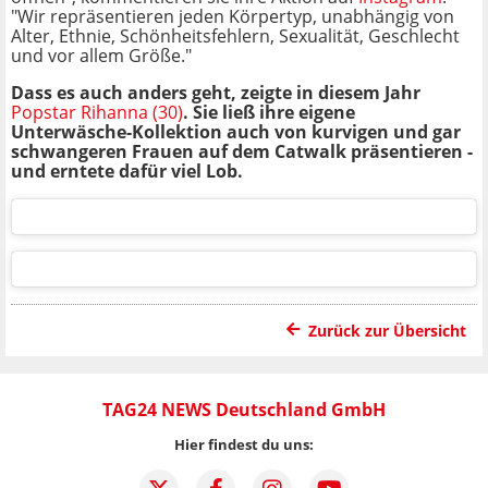
"Wir repräsentieren jeden Körpertyp, unabhängig von
Alter, Ethnie, Schönheitsfehlern, Sexualität, Geschlecht
und vor allem Größe."
Dass es auch anders geht, zeigte in diesem Jahr
Popstar Rihanna (30)
. Sie ließ ihre eigene
Unterwäsche-Kollektion auch von kurvigen und gar
schwangeren Frauen auf dem Catwalk präsentieren -
und erntete dafür viel Lob.
Zurück zur Übersicht
TAG24 NEWS Deutschland GmbH
Hier findest du uns: