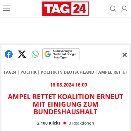
TAG24
POLITIK
POLITIK IN DEUTSCHLAND
AMPEL RETTET 
16.08.2024 16:09
AMPEL RETTET KOALITION ERNEUT
MIT EINIGUNG ZUM
BUNDESHAUSHALT
2.100
Klicks
0
Reaktionen