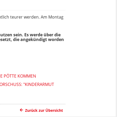
utlich teurer werden. Am Montag
utzen sein. Es werde über die
esetzt, die angekündigt worden
DIE PÖTTE KOMMEN
ORSCHUSS: "KINDERARMUT
Zurück zur Übersicht