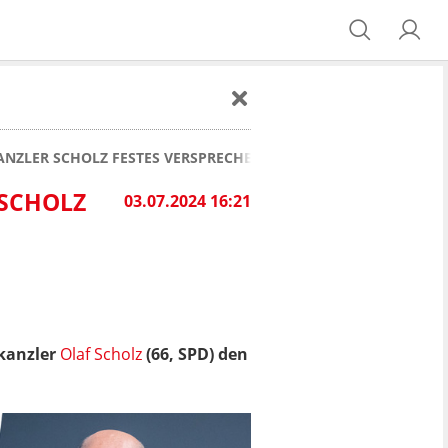
ANZLER SCHOLZ FESTES VERSPRECHEN!
 SCHOLZ
03.07.2024 16:21
skanzler
Olaf Scholz
(66, SPD) den