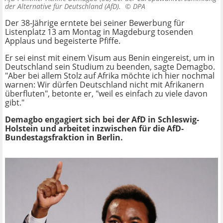
der Alternative für Deutschland (AfD). ©
DPA
Der 38-Jährige erntete bei seiner Bewerbung für
Listenplatz 13 am Montag in Magdeburg tosenden
Applaus und begeisterte Pfiffe.
Er sei einst mit einem Visum aus Benin eingereist, um in
Deutschland sein Studium zu beenden, sagte Demagbo.
"Aber bei allem Stolz auf Afrika möchte ich hier nochmal
warnen: Wir dürfen Deutschland nicht mit Afrikanern
überfluten", betonte er, "weil es einfach zu viele davon
gibt."
Demagbo engagiert sich bei der AfD in Schleswig-
Holstein und arbeitet inzwischen für die AfD-
Bundestagsfraktion in Berlin.