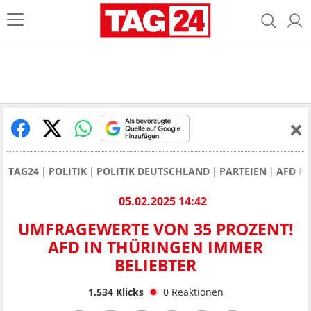
TAG24
POLITIK
POLITIK DEUTSCHLAND
PARTEIEN
AFD N
05.02.2025 14:42
UMFRAGEWERTE VON 35 PROZENT!
AFD IN THÜRINGEN IMMER
BELIEBTER
1.534
Klicks
0
Reaktionen