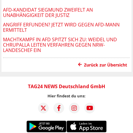
AFD-KANDIDAT SIEGMUND ZWEIFELT AN
UNABHÄNGIGKEIT DER JUSTIZ
ANGRIFF ERFUNDEN? JETZT WIRD GEGEN AFD-MANN
ERMITTELT
MACHTKAMPF IN AFD SPITZT SICH ZU: WEIDEL UND
CHRUPALLA LEITEN VERFAHREN GEGEN NRW-
LANDESCHEF EIN
Zurück zur Übersicht
TAG24 NEWS Deutschland GmbH
Hier findest du uns: