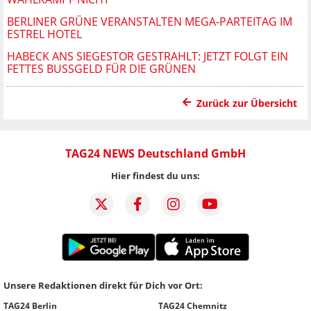
BERLINER GRÜNE VERANSTALTEN MEGA-PARTEITAG IM
ESTREL HOTEL
HABECK ANS SIEGESTOR GESTRAHLT: JETZT FOLGT EIN
FETTES BUSSGELD FÜR DIE GRÜNEN
Zurück zur Übersicht
TAG24 NEWS Deutschland GmbH
Hier findest du uns:
Unsere Redaktionen direkt für Dich vor Ort:
TAG24 Berlin
TAG24 Chemnitz