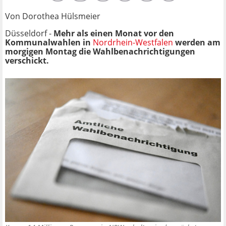
Von Dorothea Hülsmeier
Düsseldorf -
Mehr als einen Monat vor den
Kommunalwahlen in
Nordrhein-Westfalen
werden am
morgigen Montag die Wahlbenachrichtigungen
verschickt.