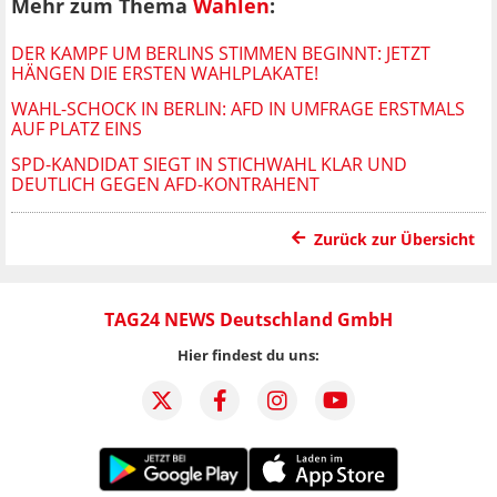
Mehr zum Thema
Wahlen
:
DER KAMPF UM BERLINS STIMMEN BEGINNT: JETZT
HÄNGEN DIE ERSTEN WAHLPLAKATE!
WAHL-SCHOCK IN BERLIN: AFD IN UMFRAGE ERSTMALS
AUF PLATZ EINS
SPD-KANDIDAT SIEGT IN STICHWAHL KLAR UND
DEUTLICH GEGEN AFD-KONTRAHENT
Zurück zur Übersicht
TAG24 NEWS Deutschland GmbH
Hier findest du uns: