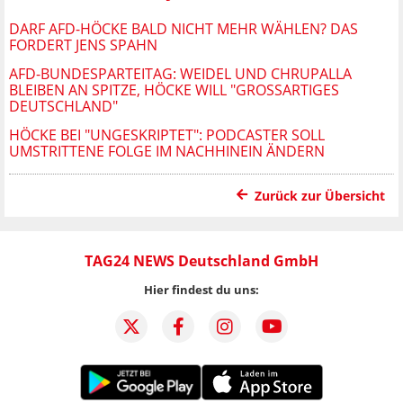
DARF AFD-HÖCKE BALD NICHT MEHR WÄHLEN? DAS
FORDERT JENS SPAHN
AFD-BUNDESPARTEITAG: WEIDEL UND CHRUPALLA
BLEIBEN AN SPITZE, HÖCKE WILL "GROSSARTIGES D
EUTSCHLAND"
HÖCKE BEI "UNGESKRIPTET": PODCASTER SOLL
UMSTRITTENE FOLGE IM NACHHINEIN ÄNDERN
Zurück zur Übersicht
TAG24 NEWS Deutschland GmbH
Hier findest du uns: