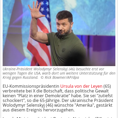
Ukraine-Präsident Wolodymyr Selenskyj (46) besuchte erst vor
wenigen Tagen die USA, warb dort um weitere Unterstützung für den
Krieg gegen Russland. ©
Rick Bowmer/AP/dpa
EU-Kommissionspräsidentin
Ursula von der Leyen
(65)
verbreitete bei X die Botschaft, dass politische Gewalt
keinen "Platz in einer Demokratie" habe. Sie sei "zutiefst
schockiert", so die 65-Jährige. Der ukrainische Präsident
Wolodymyr Selenskyj (46) wünschte "Amerika", gestärkt
aus diesem Ereignis hervorzugehen.