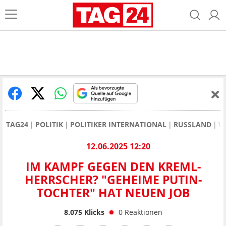
TAG24
POLITIK
POLITIKER INTERNATIONAL
RUSSLAND
W
12.06.2025 12:20
IM KAMPF GEGEN DEN KREML-
HERRSCHER? "GEHEIME PUTIN-
TOCHTER" HAT NEUEN JOB
8.075
Klicks
0
Reaktionen